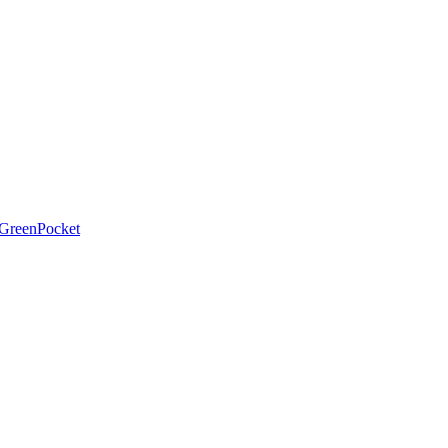
 GreenPocket