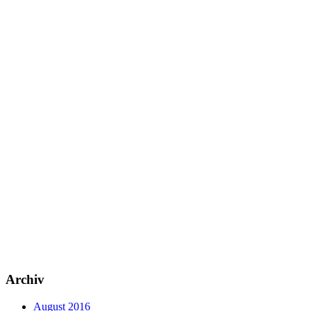
Archiv
August 2016