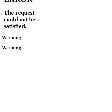
Werbung
Werbung