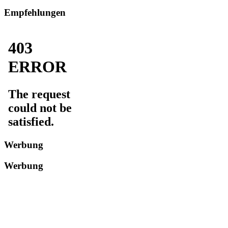
Empfehlungen
Werbung
Werbung