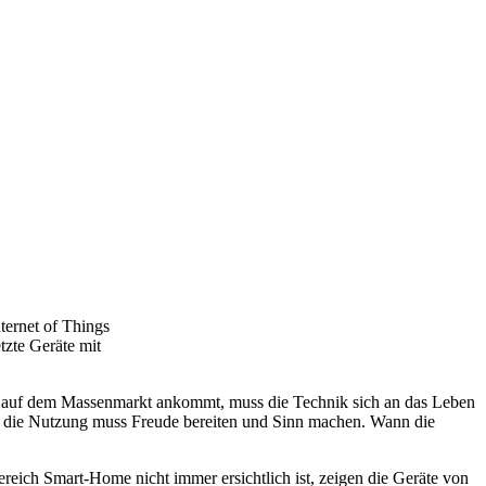
ternet of Things
tzte Geräte mit
und auf dem Massenmarkt ankommt, muss die Technik sich an das Leben
en, die Nutzung muss Freude bereiten und Sinn machen. Wann die
reich Smart-Home nicht immer ersichtlich ist, zeigen die Geräte von