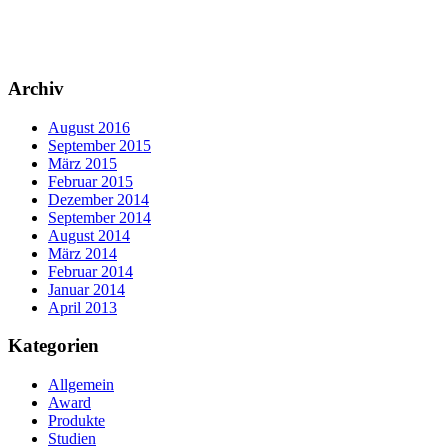
Archiv
August 2016
September 2015
März 2015
Februar 2015
Dezember 2014
September 2014
August 2014
März 2014
Februar 2014
Januar 2014
April 2013
Kategorien
Allgemein
Award
Produkte
Studien